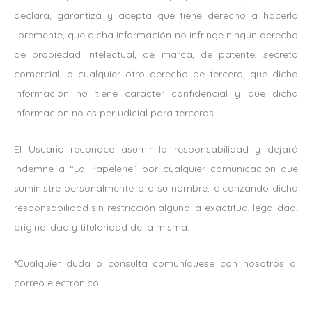
declara, garantiza y acepta que tiene derecho a hacerlo
libremente, que dicha información no infringe ningún derecho
de propiedad intelectual, de marca, de patente, secreto
comercial, o cualquier otro derecho de tercero, que dicha
información no tiene carácter confidencial y que dicha
información no es perjudicial para terceros.
El Usuario reconoce asumir la responsabilidad y dejará
indemne a “La Papelerie” por cualquier comunicación que
suministre personalmente o a su nombre, alcanzando dicha
responsabilidad sin restricción alguna la exactitud, legalidad,
originalidad y titularidad de la misma.
*Cualquier duda o consulta comuníquese con nosotros al
correo electronico