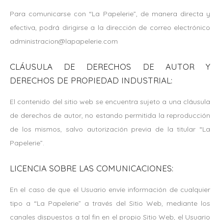
Para comunicarse con “La Papelerie”, de manera directa y
efectiva, podrá dirigirse a la dirección de correo electrónico
administracion@lapapelerie.com
CLÁUSULA DE DERECHOS DE AUTOR Y
DERECHOS DE PROPIEDAD INDUSTRIAL:
El contenido del sitio web se encuentra sujeto a una cláusula
de derechos de autor, no estando permitida la reproducción
de los mismos, salvo autorización previa de la titular “La
Papelerie”.
LICENCIA SOBRE LAS COMUNICACIONES:
En el caso de que el Usuario envíe información de cualquier
tipo a “La Papelerie” a través del Sitio Web, mediante los
canales dispuestos a tal fin en el propio Sitio Web, el Usuario