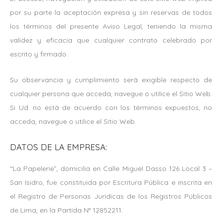
por su parte la aceptación expresa y sin reservas de todos
los términos del presente Aviso Legal, teniendo la misma
validez y eficacia que cualquier contrato celebrado por
escrito y firmado.
Su observancia y cumplimiento será exigible respecto de
cualquier persona que acceda, navegue o utilice el Sitio Web.
Si Ud. no está de acuerdo con los términos expuestos, no
acceda, navegue o utilice el Sitio Web.
DATOS DE LA EMPRESA:
“La Papelerie”, domicilia en Calle Miguel Dasso 126 Local 3 –
San Isidro, fue constituida por Escritura Pública e inscrita en
el Registro de Personas Jurídicas de los Registros Públicos
de Lima, en la Partida N° 12852211.