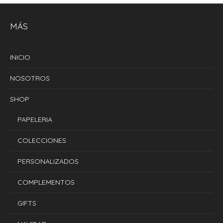
MÁS
INICIO
NOSOTROS
SHOP
PAPELERIA
COLECCIONES
PERSONALIZADOS
COMPLEMENTOS
GIFTS