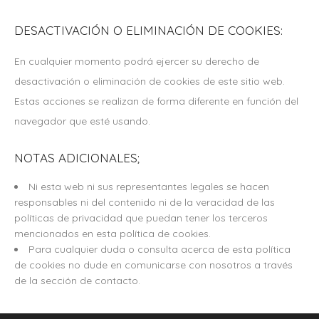
DESACTIVACIÓN O ELIMINACIÓN DE COOKIES:
En cualquier momento podrá ejercer su derecho de
desactivación o eliminación de cookies de este sitio web.
Estas acciones se realizan de forma diferente en función del
navegador que esté usando.
NOTAS ADICIONALES;
Ni esta web ni sus representantes legales se hacen
responsables ni del contenido ni de la veracidad de las
políticas de privacidad que puedan tener los terceros
mencionados en esta política de cookies.
Para cualquier duda o consulta acerca de esta política
de cookies no dude en comunicarse con nosotros a través
de la sección de contacto.