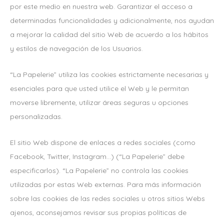
por este medio en nuestra web. Garantizar el acceso a
determinadas funcionalidades y adicionalmente, nos ayudan
a mejorar la calidad del sitio Web de acuerdo a los hábitos
y estilos de navegación de los Usuarios.
“La Papelerie” utiliza las cookies estrictamente necesarias y
esenciales para que usted utilice el Web y le permitan
moverse libremente, utilizar áreas seguras u opciones
personalizadas.
El sitio Web dispone de enlaces a redes sociales (como
Facebook, Twitter, Instagram…) (“La Papelerie” debe
especificarlos). “La Papelerie” no controla las cookies
utilizadas por estas Web externas. Para más información
sobre las cookies de las redes sociales u otros sitios Webs
ajenos, aconsejamos revisar sus propias políticas de