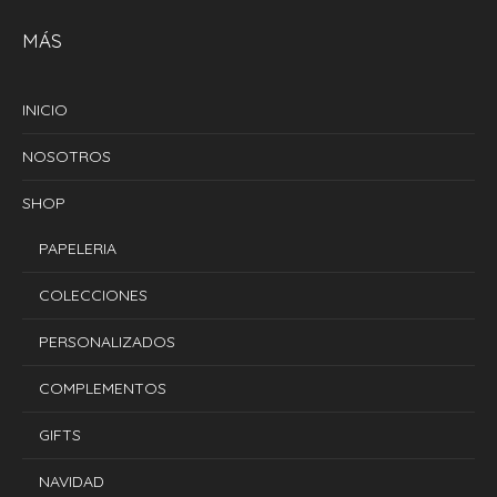
MÁS
INICIO
NOSOTROS
SHOP
PAPELERIA
COLECCIONES
PERSONALIZADOS
COMPLEMENTOS
GIFTS
NAVIDAD