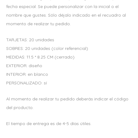
fecha especial. Se puede personalizar con la inicial o el
nombre que gustes. Sólo déjalo indicado en el recuadro al
momento de realizar tu pedido.
TARJETAS: 20 unidades
SOBRES: 20 unidades (color referencial)
MEDIDAS: 11.5 * 8.25 CM (cerrado)
EXTERIOR: diseño
INTERIOR: en blanco
PERSONALIZADO: sí
Al momento de realizar tu pedido deberás indicar el código
del producto.
El tiempo de entrega es de 4-5 días útiles.