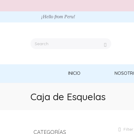
¡Hello from Peru!
INICIO
NOSOTR
Caja de Esquelas
Filter
CATEGORÍAS