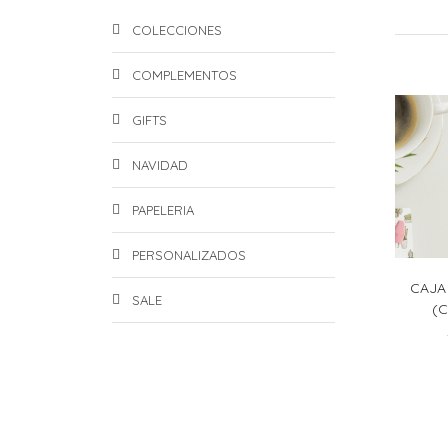
COLECCIONES
COMPLEMENTOS
GIFTS
NAVIDAD
PAPELERIA
PERSONALIZADOS
CAJA
SALE
(