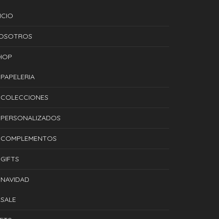
ICIO
OSOTROS
HOP
PAPELERIA
COLECCIONES
PERSONALIZADOS
COMPLEMENTOS
GIFTS
NAVIDAD
SALE