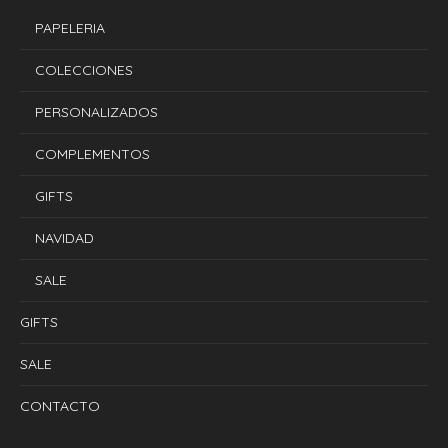
PAPELERIA
COLECCIONES
PERSONALIZADOS
COMPLEMENTOS
GIFTS
NAVIDAD
SALE
GIFTS
SALE
CONTACTO