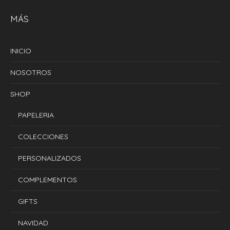
MÁS
INICIO
NOSOTROS
SHOP
PAPELERIA
COLECCIONES
PERSONALIZADOS
COMPLEMENTOS
GIFTS
NAVIDAD