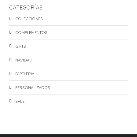
CATEGORÍAS
COLECCIONES
COMPLEMENTOS
GIFTS
NAVIDAD
PAPELERIA
PERSONALIZADOS
SALE