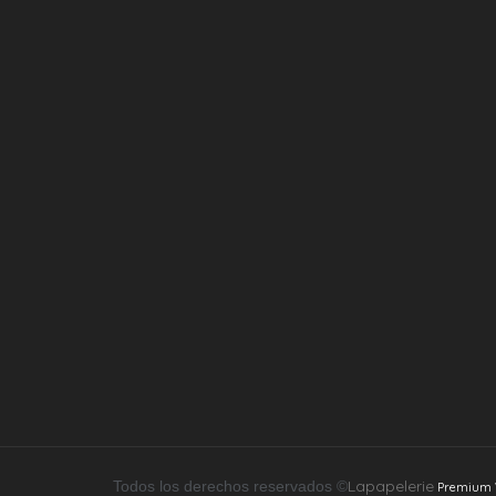
Lapapelerie
Todos los derechos reservados ©
Premium W