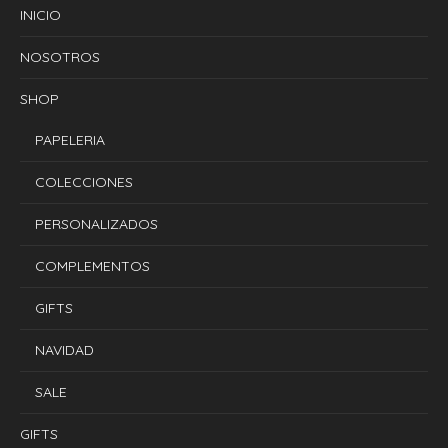
INICIO
NOSOTROS
SHOP
PAPELERIA
COLECCIONES
PERSONALIZADOS
COMPLEMENTOS
GIFTS
NAVIDAD
SALE
GIFTS