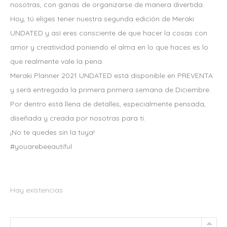
nosotras, con ganas de organizarse de manera divertida.
Hoy, tú eliges tener nuestra segunda edición de Meraki
UNDATED y así eres consciente de que hacer la cosas con
amor y creatividad poniendo el alma en lo que haces es lo
que realmente vale la pena.
Meraki Planner 2021 UNDATED está disponible en PREVENTA
y será entregada la primera primera semana de Diciembre.
Por dentro está llena de detalles, especialmente pensada,
diseñada y creada por nosotras para ti.
¡No te quedes sin la tuya!
#youarebeeautiful
Hay existencias
AGENDA