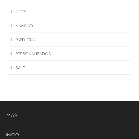
GIFTS
NAVIDAD
PAPELERIA
PERSONALIZADOS
SALE
MÁS
INICIO