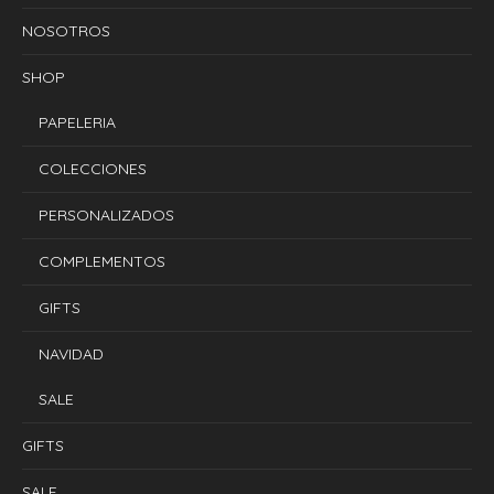
NOSOTROS
SHOP
PAPELERIA
COLECCIONES
PERSONALIZADOS
COMPLEMENTOS
GIFTS
NAVIDAD
SALE
GIFTS
SALE