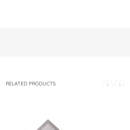
RELATED PRODUCTS