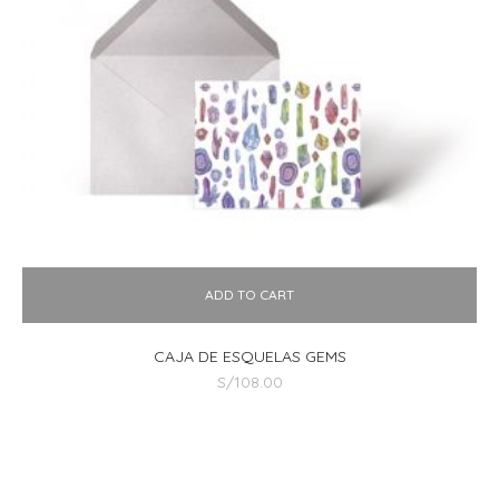
ADD TO CART
CAJA DE ESQUELAS GEMS
S/
108.00