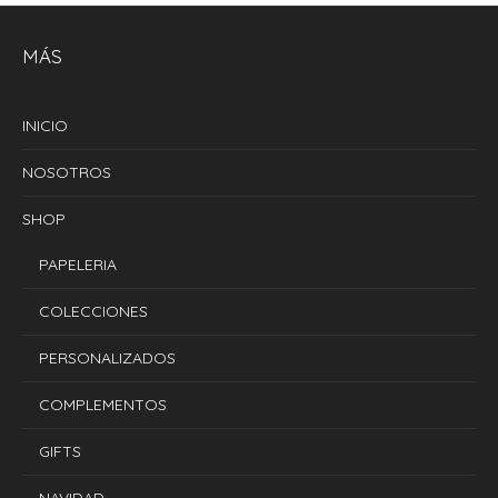
MÁS
INICIO
NOSOTROS
SHOP
PAPELERIA
COLECCIONES
PERSONALIZADOS
COMPLEMENTOS
GIFTS