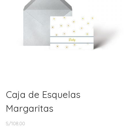
Caja de Esquelas
Margaritas
S/
108.00