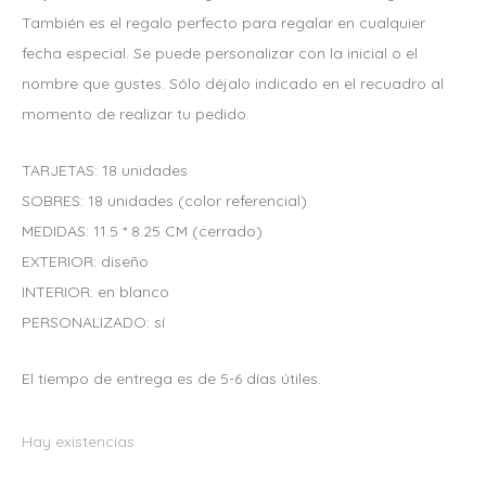
También es el regalo perfecto para regalar en cualquier
fecha especial. Se puede personalizar con la inicial o el
nombre que gustes. Sólo déjalo indicado en el recuadro al
momento de realizar tu pedido.
TARJETAS: 18 unidades
SOBRES: 18 unidades (color referencial)
MEDIDAS: 11.5 * 8.25 CM (cerrado)
EXTERIOR: diseño
INTERIOR: en blanco
PERSONALIZADO: sí
El tiempo de entrega es de 5-6 días útiles.
Hay existencias