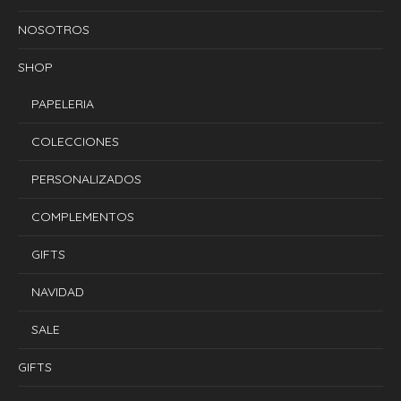
NOSOTROS
SHOP
PAPELERIA
COLECCIONES
PERSONALIZADOS
COMPLEMENTOS
GIFTS
NAVIDAD
SALE
GIFTS