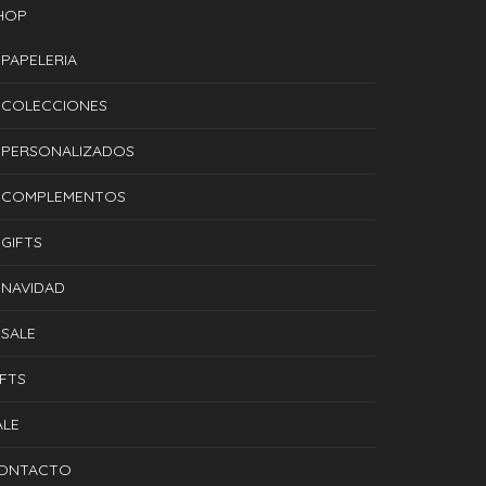
HOP
PAPELERIA
COLECCIONES
PERSONALIZADOS
COMPLEMENTOS
GIFTS
NAVIDAD
SALE
IFTS
ALE
ONTACTO