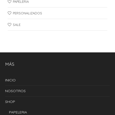
PAPELERIA
PERSONALIZADOS
SALE
MÁS
INICIO
NOSOTROS
SHOP
PAPELERIA