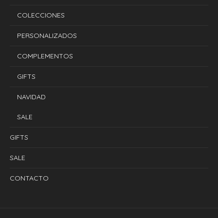
COLECCIONES
PERSONALIZADOS
COMPLEMENTOS
GIFTS
NAVIDAD
SALE
GIFTS
SALE
CONTACTO