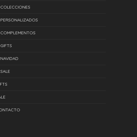
COLECCIONES
PERSONALIZADOS
COMPLEMENTOS
GIFTS
NAVIDAD
SALE
IFTS
ALE
ONTACTO