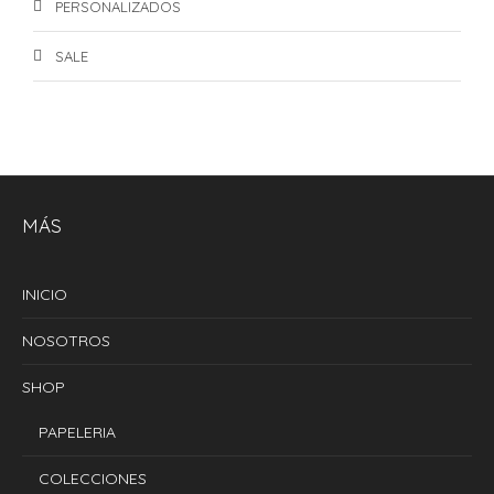
PERSONALIZADOS
SALE
MÁS
INICIO
NOSOTROS
SHOP
PAPELERIA
COLECCIONES