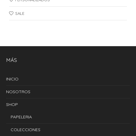
SALE
MÁS
INICIO
NOSOTROS
SHOP
PAPELERIA
COLECCIONES