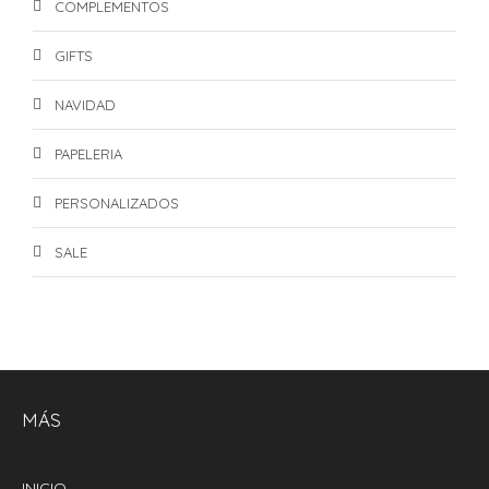
COMPLEMENTOS
GIFTS
NAVIDAD
PAPELERIA
PERSONALIZADOS
SALE
MÁS
INICIO