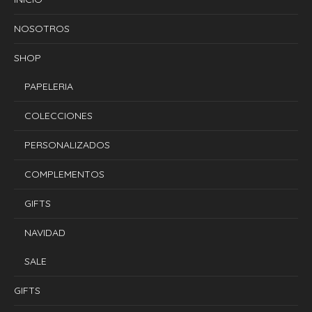
NOSOTROS
SHOP
PAPELERIA
COLECCIONES
PERSONALIZADOS
COMPLEMENTOS
GIFTS
NAVIDAD
SALE
GIFTS