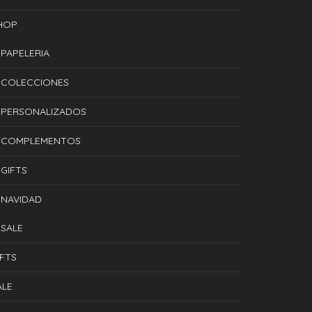
HOP
PAPELERIA
COLECCIONES
PERSONALIZADOS
COMPLEMENTOS
GIFTS
NAVIDAD
SALE
IFTS
ALE