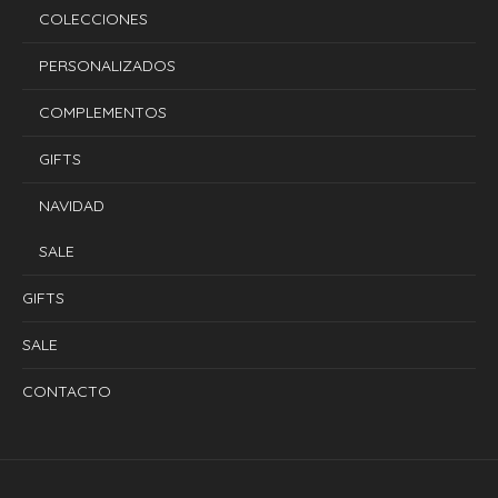
COLECCIONES
PERSONALIZADOS
COMPLEMENTOS
GIFTS
NAVIDAD
SALE
GIFTS
SALE
CONTACTO