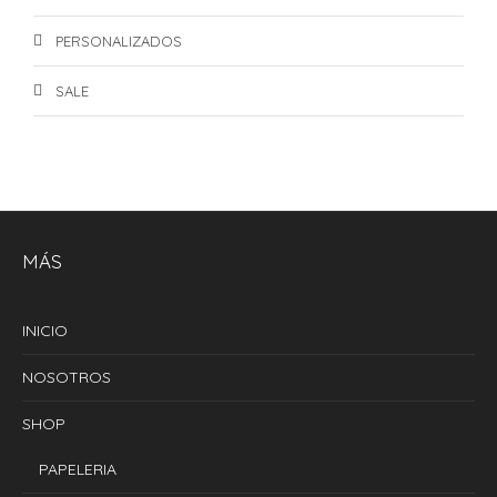
PERSONALIZADOS
SALE
MÁS
INICIO
NOSOTROS
SHOP
PAPELERIA