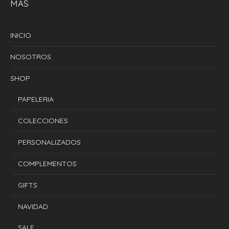
MÁS
INICIO
NOSOTROS
SHOP
PAPELERIA
COLECCIONES
PERSONALIZADOS
COMPLEMENTOS
GIFTS
NAVIDAD
SALE