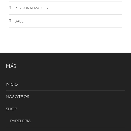
PERSONALIZADOS
SALE
MÁS
INICIO
NOSOTROS
SHOP
PAPELERIA