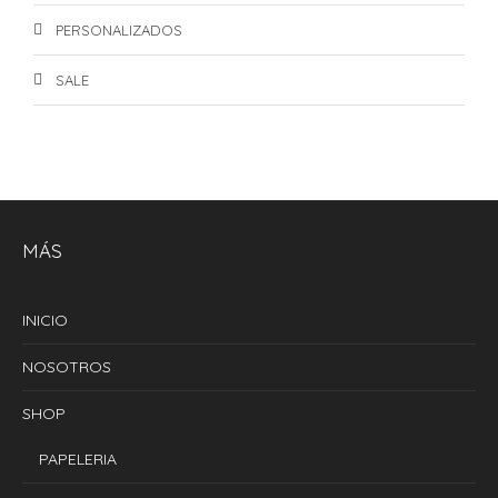
PERSONALIZADOS
SALE
MÁS
INICIO
NOSOTROS
SHOP
PAPELERIA