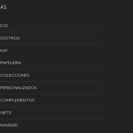
ÁS
ICIO
OSOTROS
HOP
PAPELERIA
COLECCIONES
PERSONALIZADOS
COMPLEMENTOS
GIFTS
NAVIDAD