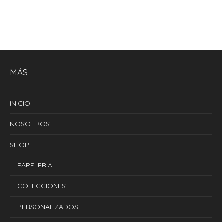
MÁS
INICIO
NOSOTROS
SHOP
PAPELERIA
COLECCIONES
PERSONALIZADOS