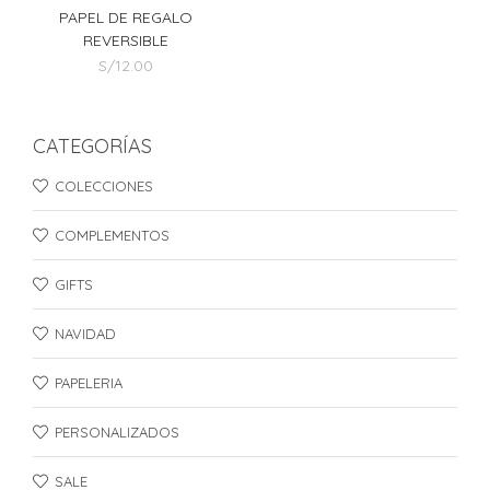
PAPEL DE REGALO
REVERSIBLE
S/
12.00
CATEGORÍAS
COLECCIONES
COMPLEMENTOS
GIFTS
NAVIDAD
PAPELERIA
PERSONALIZADOS
SALE