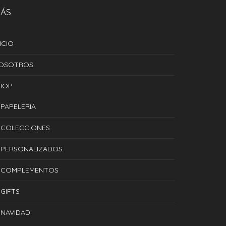
ÁS
ICIO
OSOTROS
HOP
PAPELERIA
COLECCIONES
PERSONALIZADOS
COMPLEMENTOS
GIFTS
NAVIDAD