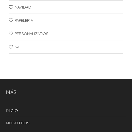
NAVIDAD
PAPELERIA
PERSONALIZADOS
SALE
MÁS
INICIO
NOSOTROS