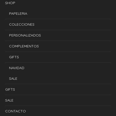
SHOP
PAPELERIA
COLECCIONES
PERSONALIZADOS
COMPLEMENTOS
GIFTS
NAVIDAD
SALE
GIFTS
SALE
CONTACTO