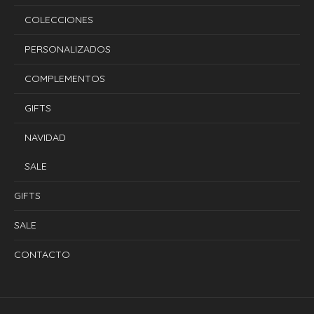
COLECCIONES
PERSONALIZADOS
COMPLEMENTOS
GIFTS
NAVIDAD
SALE
GIFTS
SALE
CONTACTO