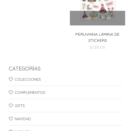
OUT OF STOCK
PERUVIANA LÁMINA DE
STICKERS
S/
20.00
CATEGORÍAS
COLECCIONES
COMPLEMENTOS
GIFTS
NAVIDAD