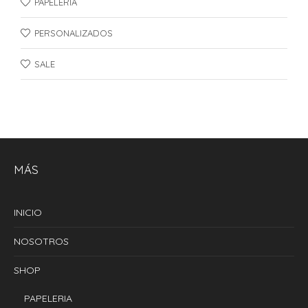
PAPELERIA
PERSONALIZADOS
SALE
MÁS
INICIO
NOSOTROS
SHOP
PAPELERIA