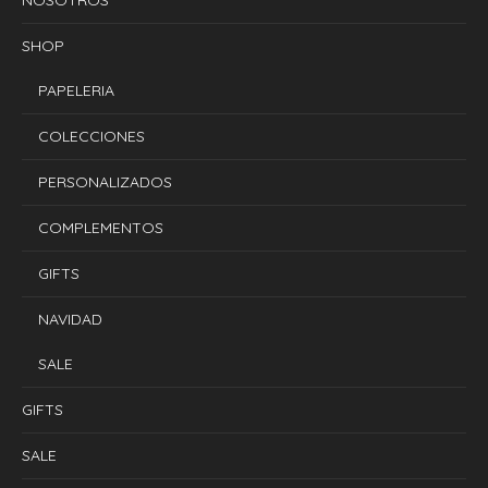
NOSOTROS
SHOP
PAPELERIA
COLECCIONES
PERSONALIZADOS
COMPLEMENTOS
GIFTS
NAVIDAD
SALE
GIFTS
SALE