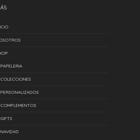
ÁS
ICIO
OSOTROS
HOP
PAPELERIA
COLECCIONES
PERSONALIZADOS
COMPLEMENTOS
GIFTS
NAVIDAD