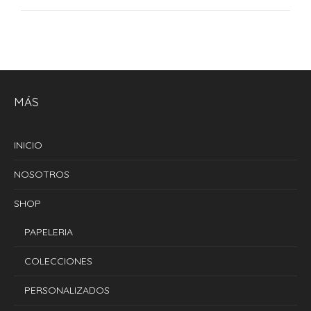
MÁS
INICIO
NOSOTROS
SHOP
PAPELERIA
COLECCIONES
PERSONALIZADOS