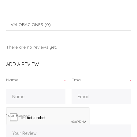
VALORACIONES (0)
There are no reviews yet.
ADD A REVIEW
Name
Email
*
*
Your Review