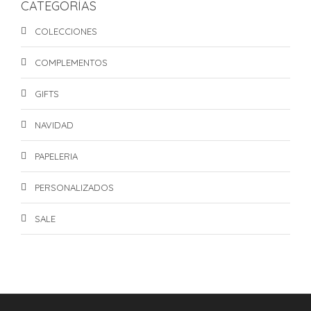
CATEGORÍAS
COLECCIONES
COMPLEMENTOS
GIFTS
NAVIDAD
PAPELERIA
PERSONALIZADOS
SALE