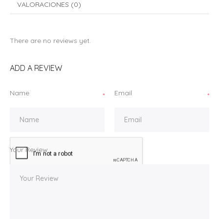
VALORACIONES (0)
There are no reviews yet.
ADD A REVIEW
Name
Email
*
*
Your Review