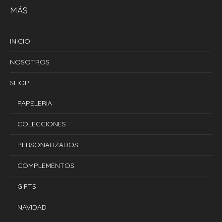
MÁS
INICIO
NOSOTROS
SHOP
PAPELERIA
COLECCIONES
PERSONALIZADOS
COMPLEMENTOS
GIFTS
NAVIDAD