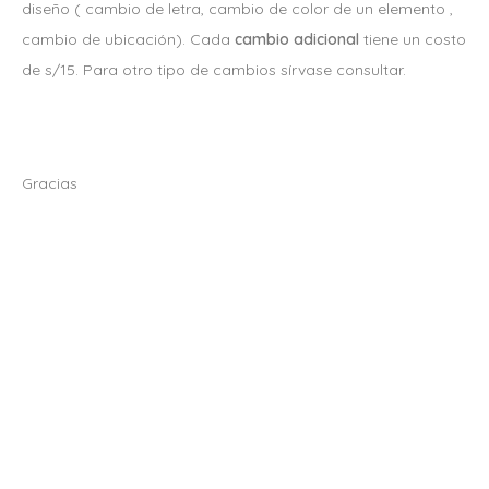
diseño ( cambio de letra, cambio de color de un elemento ,
cambio de ubicación). Cada
cambio adicional
tiene un costo
de s/15. Para otro tipo de cambios sírvase consultar.
Gracias