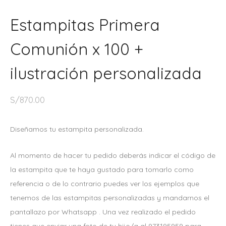
Estampitas Primera
Comunión x 100 +
ilustración personalizada
S/
870.00
Diseñamos tu estampita personalizada.
Al momento de hacer tu pedido deberás indicar el código de
la estampita que te haya gustado para tomarlo como
referencia o de lo contrario puedes ver los ejemplos que
tenemos de las estampitas personalizadas y mandarnos el
pantallazo por Whatsapp . Una vez realizado el pedido