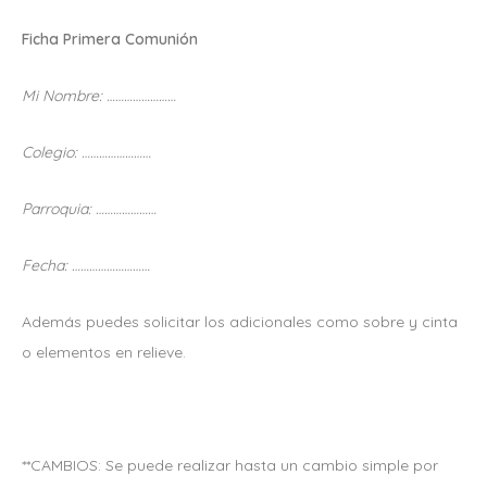
Ficha Primera Comunión
Mi Nombre: ……………………
Colegio: ……………………
Parroquia: …………………
Fecha: ………………………
Además puedes solicitar los adicionales como sobre y cinta
o elementos en relieve.
**CAMBIOS: Se puede realizar hasta un cambio simple por