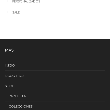
PERSONALIZADOS
SALE
MÁS
INICIO
NOSOTROS
SHOP
PAPELERIA
COLECCIONES