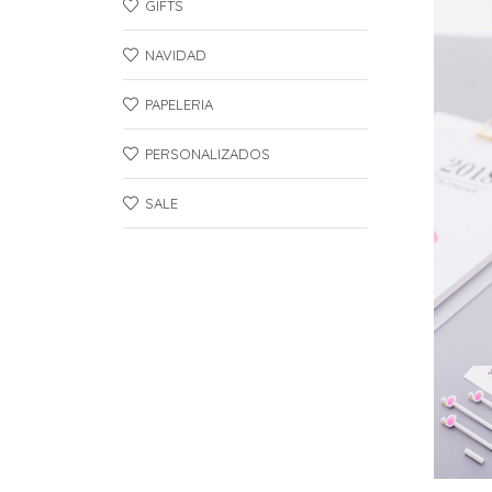
GIFTS
NAVIDAD
PAPELERIA
PERSONALIZADOS
SALE