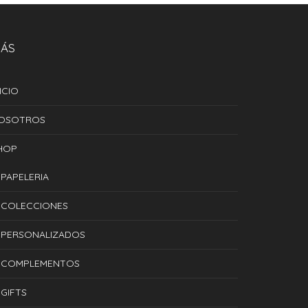
ÁS
ICIO
OSOTROS
HOP
PAPELERIA
COLECCIONES
PERSONALIZADOS
COMPLEMENTOS
GIFTS