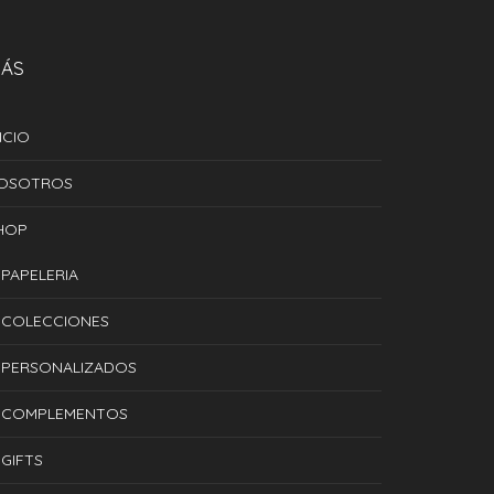
ÁS
ICIO
OSOTROS
HOP
PAPELERIA
COLECCIONES
PERSONALIZADOS
COMPLEMENTOS
GIFTS