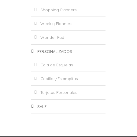
Shopping Planners
Weekly Planners
Wonder Pad
PERSONALIZADOS
Caja de Esquelas
Capillos/Estampitas
Tarjetas Personales
SALE