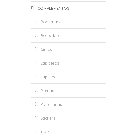
COMPLEMENTOS
Bookmarks
Borradores
Cintas
Lapiceros
Lápices
Plumas
Portaminas
Stickers
TAGS