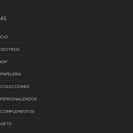
ÁS
ICIO
OSOTROS
HOP
PAPELERIA
COLECCIONES
PERSONALIZADOS
COMPLEMENTOS
GIFTS