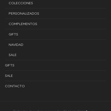
COLECCIONES
PERSONALIZADOS
COMPLEMENTOS
GIFTS
NAVIDAD
SALE
GIFTS
SALE
CONTACTO