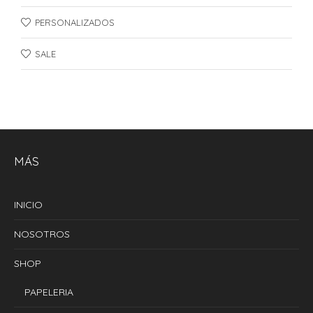
PERSONALIZADOS
SALE
MÁS
INICIO
NOSOTROS
SHOP
PAPELERIA