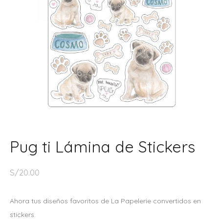
Pug ti Lámina de Stickers
S/
20.00
Ahora tus diseños favoritos de La Papelerie convertidos en
stickers.