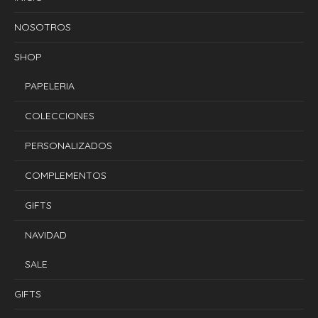
NOSOTROS
SHOP
PAPELERIA
COLECCIONES
PERSONALIZADOS
COMPLEMENTOS
GIFTS
NAVIDAD
SALE
GIFTS