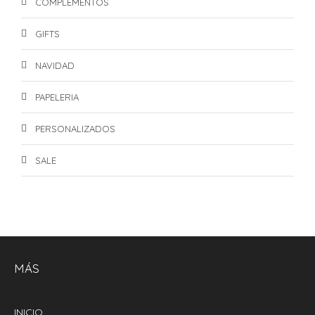
COMPLEMENTOS
GIFTS
NAVIDAD
PAPELERIA
PERSONALIZADOS
SALE
MÁS
INICIO