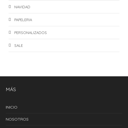
NAVIDAD
PAPELERIA
PERSONALIZADOS
SALE
MÁS
INICIO
NOSOTROS