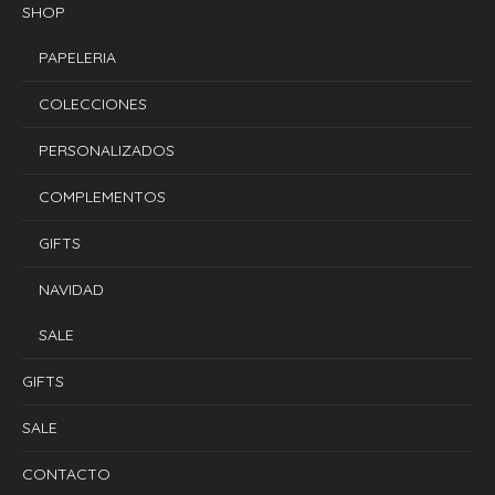
SHOP
PAPELERIA
COLECCIONES
PERSONALIZADOS
COMPLEMENTOS
GIFTS
NAVIDAD
SALE
GIFTS
SALE
CONTACTO