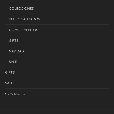
COLECCIONES
PERSONALIZADOS
COMPLEMENTOS
GIFTS
NAVIDAD
SALE
GIFTS
SALE
CONTACTO