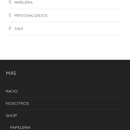
PAPELERIA
PERSONALIZADOS
SALE
MÁS
INICIO
NOSOTROS
SHOP
PAPELERIA