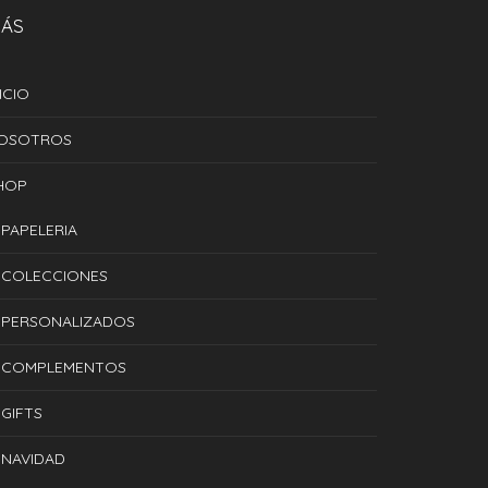
ÁS
ICIO
OSOTROS
HOP
PAPELERIA
COLECCIONES
PERSONALIZADOS
COMPLEMENTOS
GIFTS
NAVIDAD