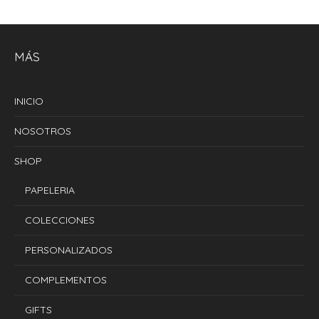
MÁS
INICIO
NOSOTROS
SHOP
PAPELERIA
COLECCIONES
PERSONALIZADOS
COMPLEMENTOS
GIFTS