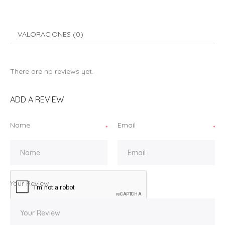
VALORACIONES (0)
There are no reviews yet.
ADD A REVIEW
Name
Email
*
*
Your Review