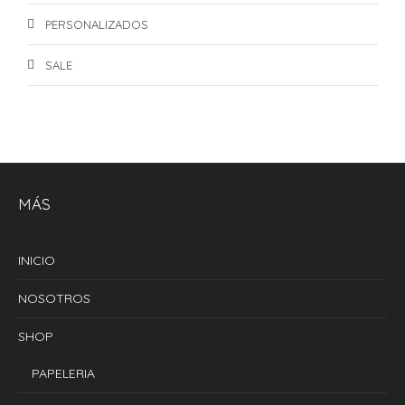
PERSONALIZADOS
SALE
MÁS
INICIO
NOSOTROS
SHOP
PAPELERIA