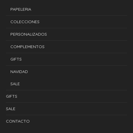
PAPELERIA
COLECCIONES
PERSONALIZADOS
COMPLEMENTOS
GIFTS
NAVIDAD
SALE
GIFTS
SALE
CONTACTO