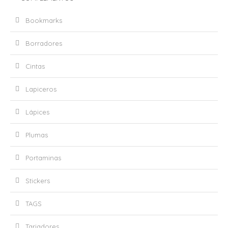
Bookmarks
Borradores
Cintas
Lapiceros
Lápices
Plumas
Portaminas
Stickers
TAGS
Tarjadores