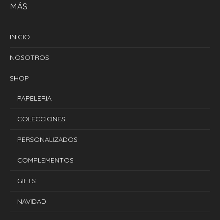
MÁS
INICIO
NOSOTROS
SHOP
PAPELERIA
COLECCIONES
PERSONALIZADOS
COMPLEMENTOS
GIFTS
NAVIDAD