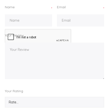
Name
Email
*
*
Your Review
Your Rating