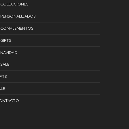
COLECCIONES
PERSONALIZADOS
COMPLEMENTOS
GIFTS
NAVIDAD
SALE
IFTS
ALE
ONTACTO