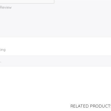
ting
RELATED PRODUCT