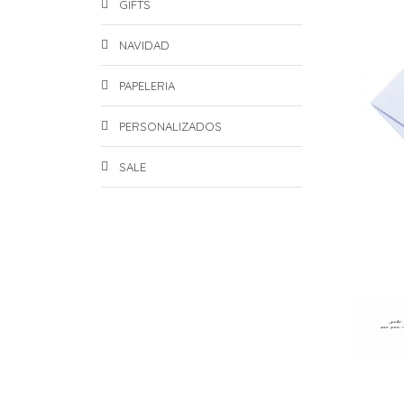
GIFTS
NAVIDAD
PAPELERIA
PERSONALIZADOS
SALE