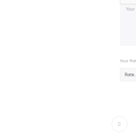
Your Ra