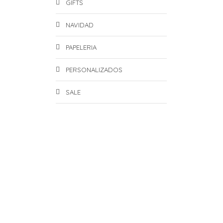
GIFTS
NAVIDAD
PAPELERIA
PERSONALIZADOS
SALE