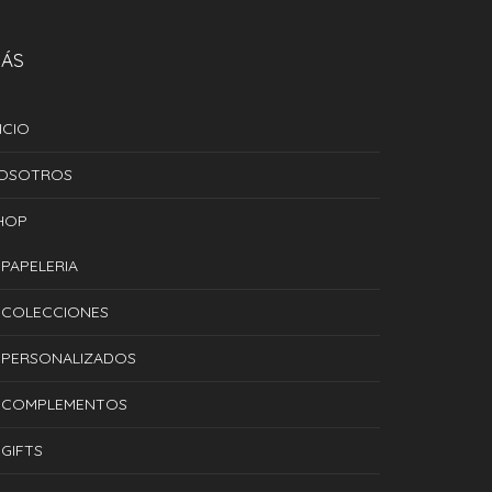
ÁS
ICIO
OSOTROS
HOP
PAPELERIA
COLECCIONES
PERSONALIZADOS
COMPLEMENTOS
GIFTS