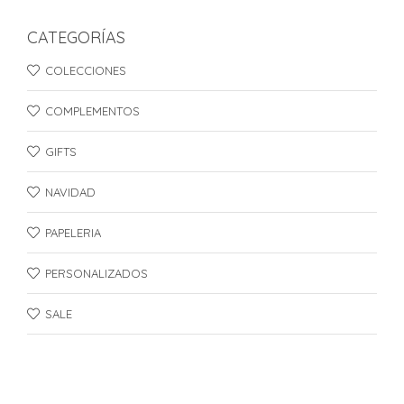
CATEGORÍAS
COLECCIONES
COMPLEMENTOS
GIFTS
NAVIDAD
PAPELERIA
PERSONALIZADOS
SALE