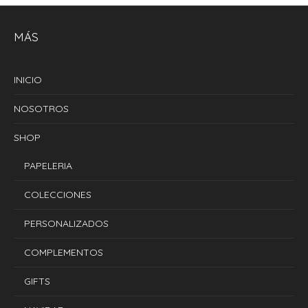
MÁS
INICIO
NOSOTROS
SHOP
PAPELERIA
COLECCIONES
PERSONALIZADOS
COMPLEMENTOS
GIFTS