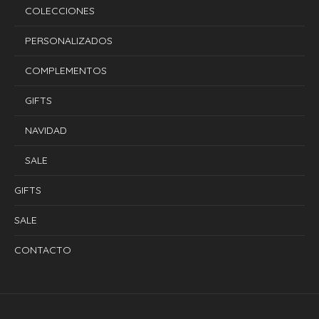
COLECCIONES
PERSONALIZADOS
COMPLEMENTOS
GIFTS
NAVIDAD
SALE
GIFTS
SALE
CONTACTO