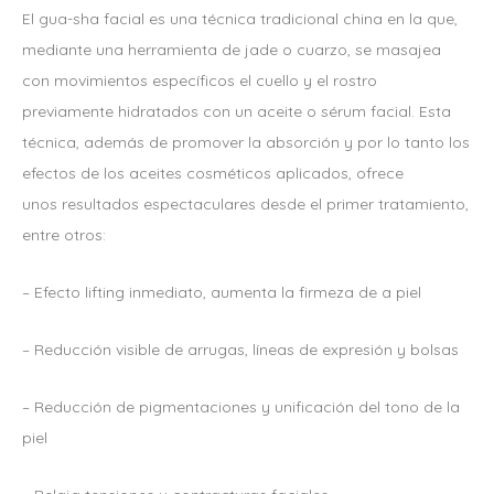
El gua-sha facial es una técnica tradicional china en la que,
mediante una herramienta de jade o cuarzo, se masajea
con movimientos específicos el cuello y el rostro
previamente hidratados con un aceite o sérum facial. Esta
técnica, además de promover la absorción y por lo tanto los
efectos de los aceites cosméticos aplicados, ofrece
unos resultados espectaculares desde el primer tratamiento,
entre otros:
– Efecto lifting inmediato, aumenta la firmeza de a piel
– Reducción visible de arrugas, líneas de expresión y bolsas
– Reducción de pigmentaciones y unificación del tono de la
piel