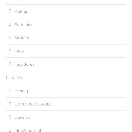
Plumas
Portaminas
Stickers
TAGS
Tarjadores
GIFTS
Beauty
LIBRO VULNERABLE
Llaveros
Mr. Wonderful