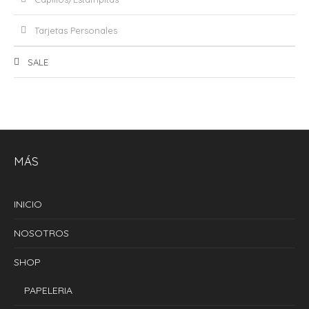
Tarjetas Personales
SALE
MÁS
INICIO
NOSOTROS
SHOP
PAPELERIA