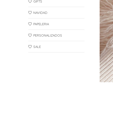
GIFTS
NAVIDAD
PAPELERIA
PERSONALIZADOS
SALE