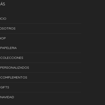
ÁS
ICIO
OSOTROS
HOP
PAPELERIA
COLECCIONES
PERSONALIZADOS
COMPLEMENTOS
GIFTS
NAVIDAD