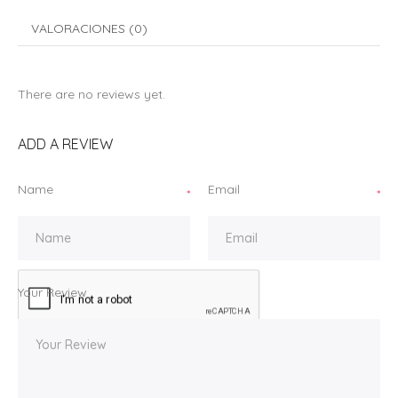
VALORACIONES (0)
There are no reviews yet.
ADD A REVIEW
Name
Email
*
*
Your Review