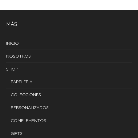
MÁS
INICIO
NOSOTROS
SHOP
PAPELERIA
COLECCIONES
PERSONALIZADOS
COMPLEMENTOS
GIFTS